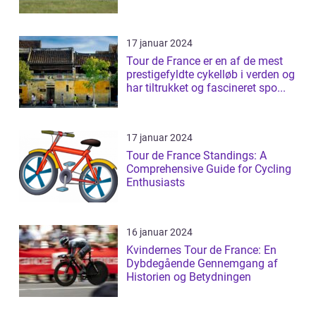
millioner af ...
17 januar 2024
Tour de France er en af de mest
prestigefyldte cykelløb i verden og
har tiltrukket og fascineret spo...
17 januar 2024
Tour de France Standings: A
Comprehensive Guide for Cycling
Enthusiasts
16 januar 2024
Kvindernes Tour de France: En
Dybdegående Gennemgang af
Historien og Betydningen