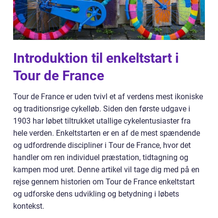
Introduktion til enkeltstart i
Tour de France
Tour de France er uden tvivl et af verdens mest ikoniske
og traditionsrige cykelløb. Siden den første udgave i
1903 har løbet tiltrukket utallige cykelentusiaster fra
hele verden. Enkeltstarten er en af de mest spændende
og udfordrende discipliner i Tour de France, hvor det
handler om ren individuel præstation, tidtagning og
kampen mod uret. Denne artikel vil tage dig med på en
rejse gennem historien om Tour de France enkeltstart
og udforske dens udvikling og betydning i løbets
kontekst.