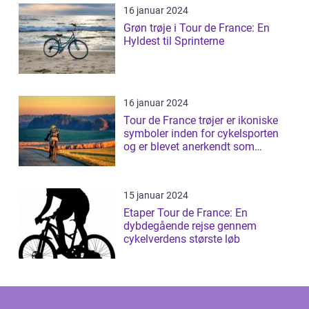
16 januar 2024
Grøn trøje i Tour de France: En
Hyldest til Sprinterne
16 januar 2024
Tour de France trøjer er ikoniske
symboler inden for cykelsporten
og er blevet anerkendt som
prestig...
15 januar 2024
Etaper Tour de France: En
dybdegående rejse gennem
cykelverdens største løb