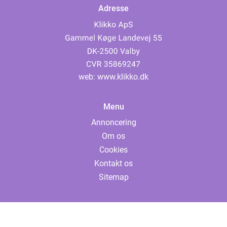
Adresse
web:
www.klikko.dk
Menu
Annoncering
Om os
Cookies
Kontakt os
Sitemap