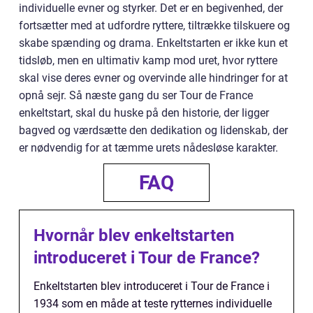
individuelle evner og styrker. Det er en begivenhed, der
fortsætter med at udfordre ryttere, tiltrække tilskuere og
skabe spænding og drama. Enkeltstarten er ikke kun et
tidsløb, men en ultimativ kamp mod uret, hvor ryttere
skal vise deres evner og overvinde alle hindringer for at
opnå sejr. Så næste gang du ser Tour de France
enkeltstart, skal du huske på den historie, der ligger
bagved og værdsætte den dedikation og lidenskab, der
er nødvendig for at tæmme urets nådesløse karakter.
FAQ
Hvornår blev enkeltstarten
introduceret i Tour de France?
Enkeltstarten blev introduceret i Tour de France i
1934 som en måde at teste rytternes individuelle