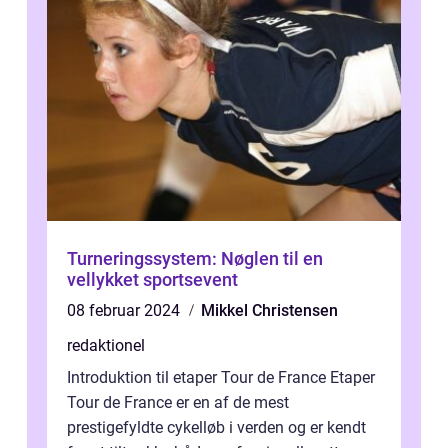
Turneringssystem: Nøglen til en
vellykket sportsevent
08 februar 2024
Mikkel Christensen
redaktionel
Introduktion til etaper Tour de France Etaper
Tour de France er en af de mest
prestigefyldte cykelløb i verden og er kendt