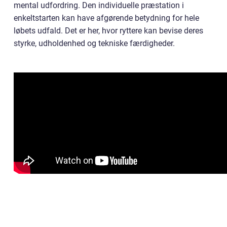
mental udfordring. Den individuelle præstation i
enkeltstarten kan have afgørende betydning for hele
løbets udfald. Det er her, hvor ryttere kan bevise deres
styrke, udholdenhed og tekniske færdigheder.