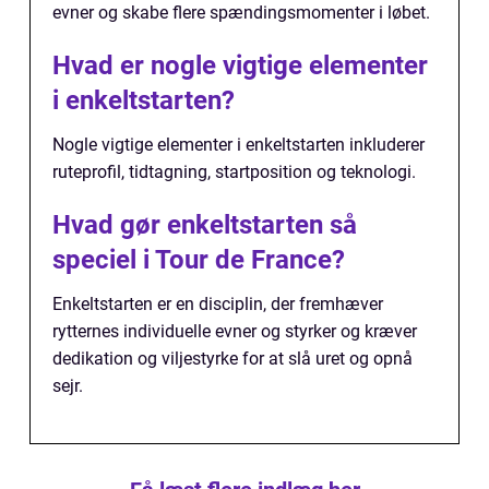
evner og skabe flere spændingsmomenter i løbet.
Hvad er nogle vigtige elementer
i enkeltstarten?
Nogle vigtige elementer i enkeltstarten inkluderer
ruteprofil, tidtagning, startposition og teknologi.
Hvad gør enkeltstarten så
speciel i Tour de France?
Enkeltstarten er en disciplin, der fremhæver
rytternes individuelle evner og styrker og kræver
dedikation og viljestyrke for at slå uret og opnå
sejr.