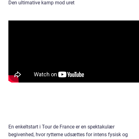
Den ultimative kamp mod uret
En enkeltstart i Tour de France er en spektakulær
begivenhed, hvor rytterne udsættes for intens fysisk og