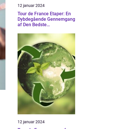
12 januar 2024
Tour de France Etaper: En
Dybdegående Gennemgang
af Den Bedste
Cykelløbsbegivenhed
12 januar 2024