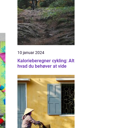
10 januar 2024
Kalorieberegner cykling: Alt
hvad du behøver at vide