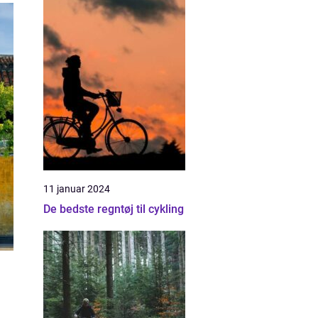
11 januar 2024
De bedste regntøj til cykling