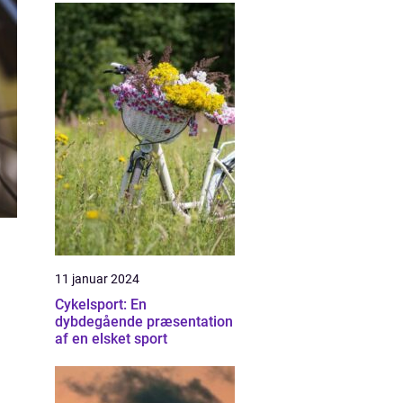
11 januar 2024
Cykelsport: En
dybdegående præsentation
af en elsket sport