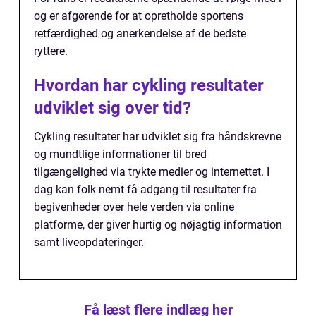
og er afgørende for at opretholde sportens
retfærdighed og anerkendelse af de bedste
ryttere.
Hvordan har cykling resultater
udviklet sig over tid?
Cykling resultater har udviklet sig fra håndskrevne
og mundtlige informationer til bred
tilgængelighed via trykte medier og internettet. I
dag kan folk nemt få adgang til resultater fra
begivenheder over hele verden via online
platforme, der giver hurtig og nøjagtig information
samt liveopdateringer.
Få læst flere indlæg her