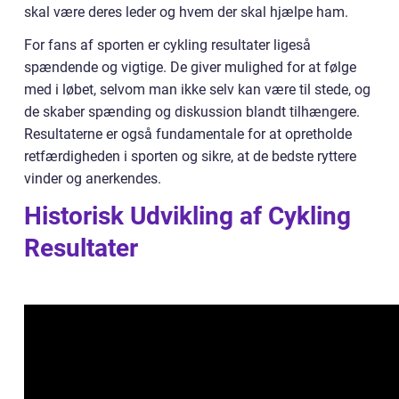
skal være deres leder og hvem der skal hjælpe ham.
For fans af sporten er cykling resultater ligeså
spændende og vigtige. De giver mulighed for at følge
med i løbet, selvom man ikke selv kan være til stede, og
de skaber spænding og diskussion blandt tilhængere.
Resultaterne er også fundamentale for at opretholde
retfærdigheden i sporten og sikre, at de bedste ryttere
vinder og anerkendes.
Historisk Udvikling af Cykling
Resultater