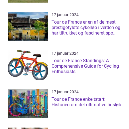
17 januar 2024
Tour de France er en af de mest
prestigefyldte cykelløb i verden og
har tiltrukket og fascineret spo...
17 januar 2024
Tour de France Standings: A
Comprehensive Guide for Cycling
Enthusiasts
17 januar 2024
Tour de France enkeltstart:
Historien om det ultimative tidsløb