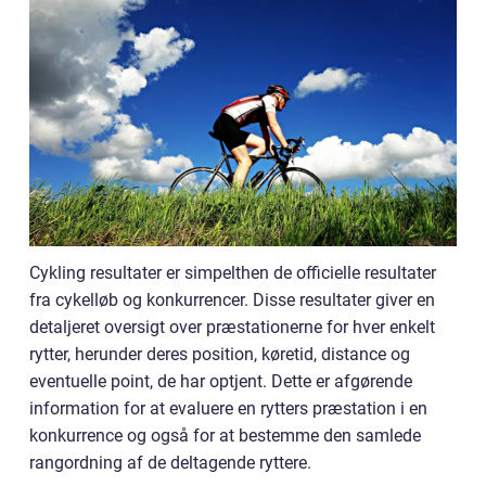
Cykling resultater er simpelthen de officielle resultater
fra cykelløb og konkurrencer. Disse resultater giver en
detaljeret oversigt over præstationerne for hver enkelt
rytter, herunder deres position, køretid, distance og
eventuelle point, de har optjent. Dette er afgørende
information for at evaluere en rytters præstation i en
konkurrence og også for at bestemme den samlede
rangordning af de deltagende ryttere.