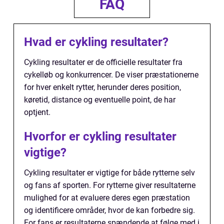
FAQ
Hvad er cykling resultater?
Cykling resultater er de officielle resultater fra
cykelløb og konkurrencer. De viser præstationerne
for hver enkelt rytter, herunder deres position,
køretid, distance og eventuelle point, de har
optjent.
Hvorfor er cykling resultater
vigtige?
Cykling resultater er vigtige for både rytterne selv
og fans af sporten. For rytterne giver resultaterne
mulighed for at evaluere deres egen præstation
og identificere områder, hvor de kan forbedre sig.
For fans er resultaterne spændende at følge med i