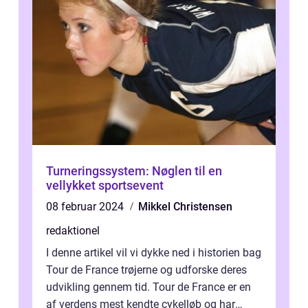
Turneringssystem: Nøglen til en
vellykket sportsevent
08 februar 2024
Mikkel Christensen
redaktionel
I denne artikel vil vi dykke ned i historien bag
Tour de France trøjerne og udforske deres
udvikling gennem tid. Tour de France er en
af verdens mest kendte cykelløb og har