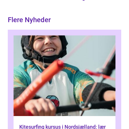
Flere Nyheder
Kitesurfing kursus i Nordsjælland: lær