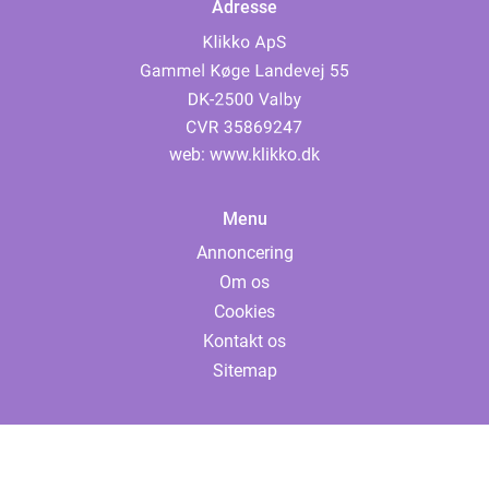
Adresse
web:
www.klikko.dk
Menu
Annoncering
Om os
Cookies
Kontakt os
Sitemap