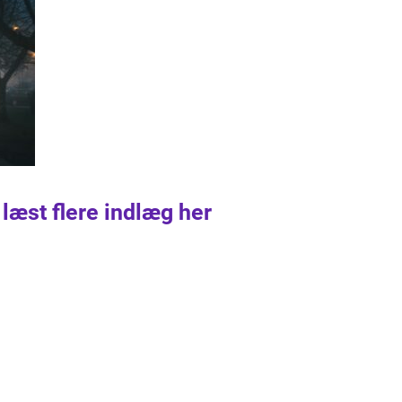
 læst flere indlæg her