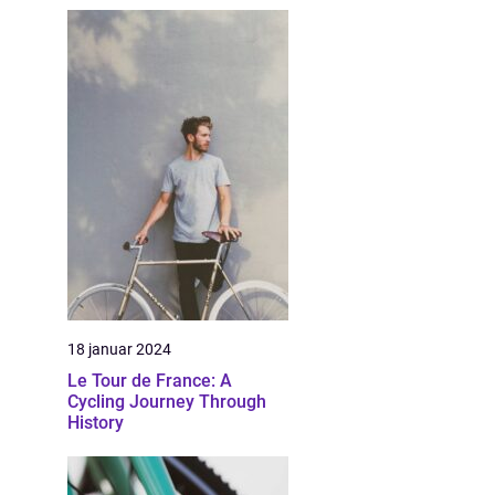
18 januar 2024
Le Tour de France: A
Cycling Journey Through
History