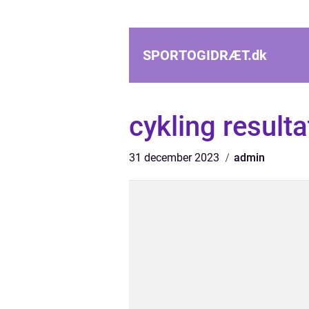
SPORTOGIDRÆT.
dk
cykling resulta
31 december 2023
admin