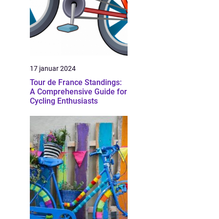
17 januar 2024
Tour de France Standings:
A Comprehensive Guide for
Cycling Enthusiasts