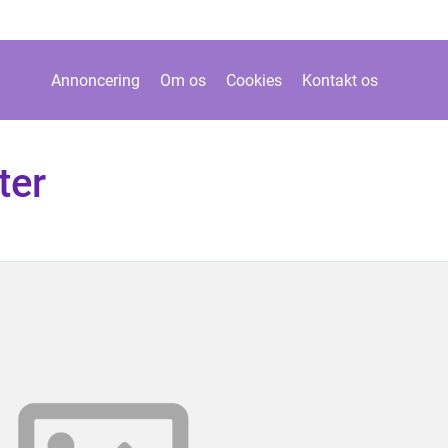
Annoncering
Om os
Cookies
Kontakt os
ter