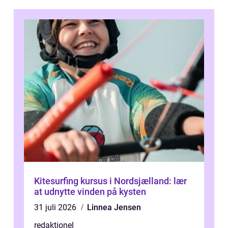
Kitesurfing kursus i Nordsjælland: lær
at udnytte vinden på kysten
31 juli 2026
Linnea Jensen
redaktionel