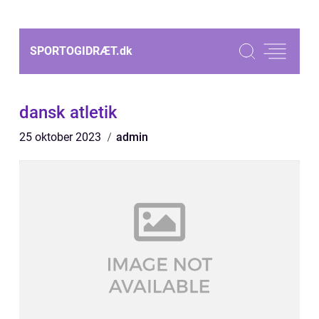
SPORTOGIDRÆT.
dk
dansk atletik
25 oktober 2023
admin