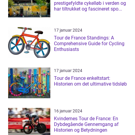
prestigefyldte cykelløb i verden og
har tiltrukket og fascineret spo...
17 januar 2024
Tour de France Standings: A
Comprehensive Guide for Cycling
Enthusiasts
17 januar 2024
Tour de France enkeltstart:
Historien om det ultimative tidsløb
16 januar 2024
Kvindernes Tour de France: En
Dybdegående Gennemgang af
Historien og Betydningen