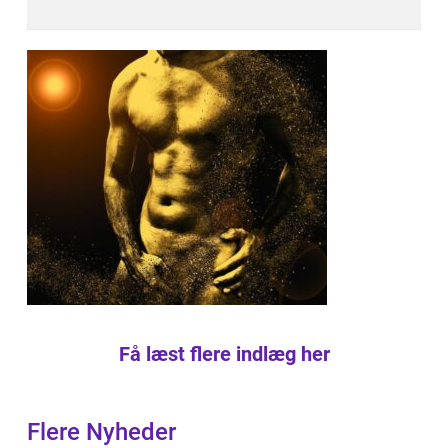
Få læst flere indlæg her
Flere Nyheder