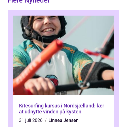
Flere Nyheder
Kitesurfing kursus i Nordsjælland: lær
at udnytte vinden på kysten
31 juli 2026
Linnea Jensen