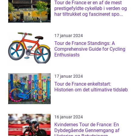
Tour de France er en af de mest
prestigefyldte cykelløb i verden og
har tiltrukket og fascineret spo...
17 januar 2024
Tour de France Standings: A
Comprehensive Guide for Cycling
Enthusiasts
17 januar 2024
Tour de France enkeltstart:
Historien om det ultimative tidsløb
16 januar 2024
Kvindernes Tour de France: En
Dybdegående Gennemgang af