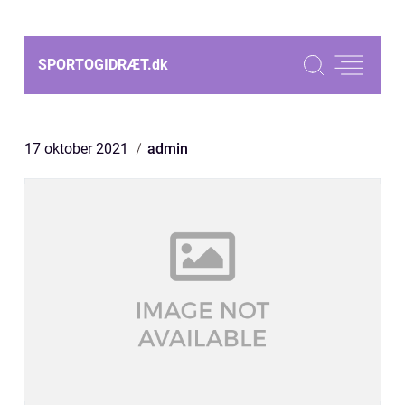
SPORTOGIDRÆT.
dk
17 oktober 2021
admin