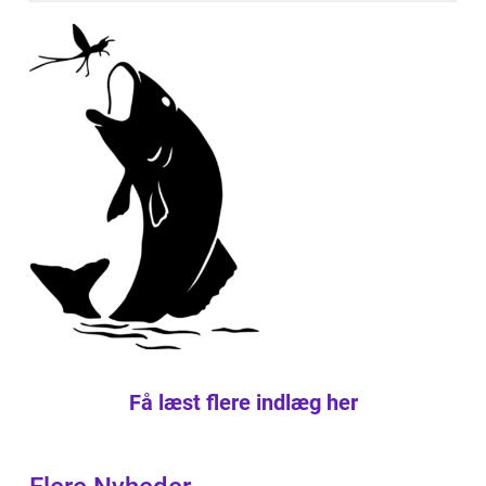
Få læst flere indlæg her