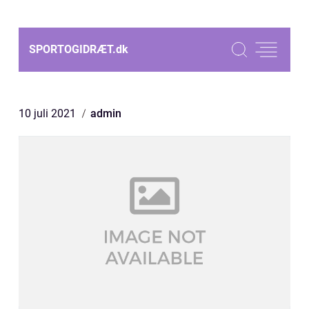
SPORTOGIDRÆT.
dk
10 juli 2021
admin