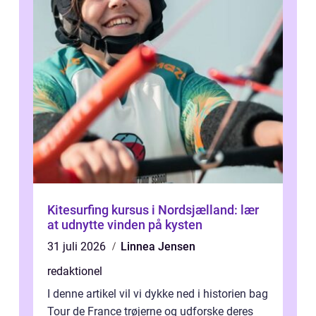
Kitesurfing kursus i Nordsjælland: lær
at udnytte vinden på kysten
31 juli 2026
Linnea Jensen
redaktionel
I denne artikel vil vi dykke ned i historien bag
Tour de France trøjerne og udforske deres