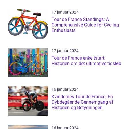
17 januar 2024
Tour de France Standings: A
Comprehensive Guide for Cycling
Enthusiasts
17 januar 2024
Tour de France enkeltstart:
Historien om det ultimative tidsløb
16 januar 2024
Kvindernes Tour de France: En
Dybdegående Gennemgang af
Historien og Betydningen
16 januar 2024