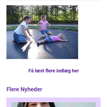
Få læst flere indlæg her
Flere Nyheder