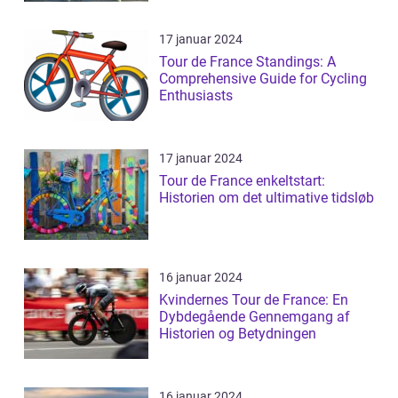
17 januar 2024
Tour de France Standings: A
Comprehensive Guide for Cycling
Enthusiasts
17 januar 2024
Tour de France enkeltstart:
Historien om det ultimative tidsløb
16 januar 2024
Kvindernes Tour de France: En
Dybdegående Gennemgang af
Historien og Betydningen
16 januar 2024