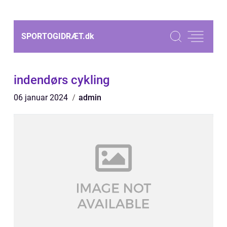
SPORTOGIDRÆT.
dk
indendørs cykling
06 januar 2024
admin