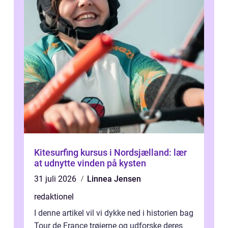
Kitesurfing kursus i Nordsjælland: lær
at udnytte vinden på kysten
31 juli 2026
Linnea Jensen
redaktionel
I denne artikel vil vi dykke ned i historien bag
Tour de France trøjerne og udforske deres