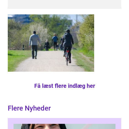
Få læst flere indlæg her
Flere Nyheder