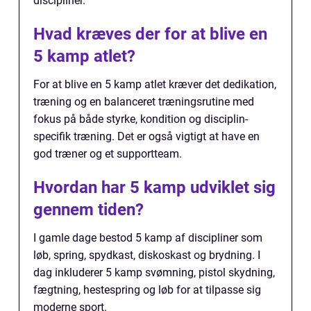
discipliner.
Hvad kræves der for at blive en
5 kamp atlet?
For at blive en 5 kamp atlet kræver det dedikation,
træning og en balanceret træningsrutine med
fokus på både styrke, kondition og disciplin-
specifik træning. Det er også vigtigt at have en
god træner og et supportteam.
Hvordan har 5 kamp udviklet sig
gennem tiden?
I gamle dage bestod 5 kamp af discipliner som
løb, spring, spydkast, diskoskast og brydning. I
dag inkluderer 5 kamp svømning, pistol skydning,
fægtning, hestespring og løb for at tilpasse sig
moderne sport.