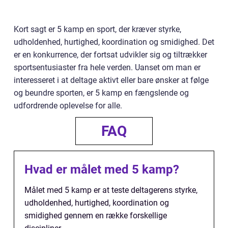
Kort sagt er 5 kamp en sport, der kræver styrke,
udholdenhed, hurtighed, koordination og smidighed. Det
er en konkurrence, der fortsat udvikler sig og tiltrækker
sportsentusiaster fra hele verden. Uanset om man er
interesseret i at deltage aktivt eller bare ønsker at følge
og beundre sporten, er 5 kamp en fængslende og
udfordrende oplevelse for alle.
FAQ
Hvad er målet med 5 kamp?
Målet med 5 kamp er at teste deltagerens styrke,
udholdenhed, hurtighed, koordination og
smidighed gennem en række forskellige