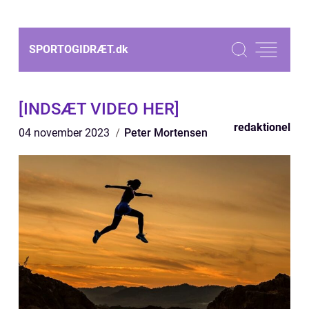
SPORTOGIDRÆT.
dk
[INDSÆT VIDEO HER]
redaktionel
04 november 2023
Peter Mortensen