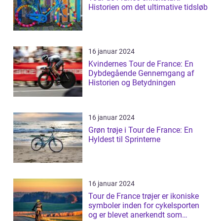
Historien om det ultimative tidsløb
16 januar 2024
Kvindernes Tour de France: En
Dybdegående Gennemgang af
Historien og Betydningen
16 januar 2024
Grøn trøje i Tour de France: En
Hyldest til Sprinterne
16 januar 2024
Tour de France trøjer er ikoniske
symboler inden for cykelsporten
og er blevet anerkendt som