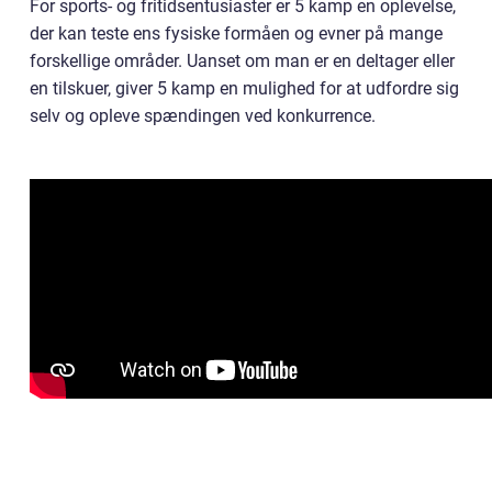
For sports- og fritidsentusiaster er 5 kamp en oplevelse,
der kan teste ens fysiske formåen og evner på mange
forskellige områder. Uanset om man er en deltager eller
en tilskuer, giver 5 kamp en mulighed for at udfordre sig
selv og opleve spændingen ved konkurrence.