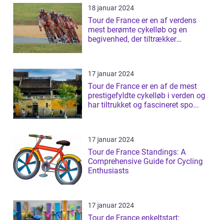
18 januar 2024
Tour de France er en af verdens
mest berømte cykelløb og en
begivenhed, der tiltrækker
millioner af ...
17 januar 2024
Tour de France er en af de mest
prestigefyldte cykelløb i verden og
har tiltrukket og fascineret spo...
17 januar 2024
Tour de France Standings: A
Comprehensive Guide for Cycling
Enthusiasts
17 januar 2024
Tour de France enkeltstart: