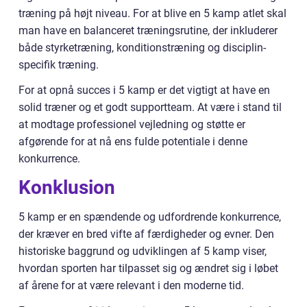
træning på højt niveau. For at blive en 5 kamp atlet skal
man have en balanceret træningsrutine, der inkluderer
både styrketræning, konditionstræning og disciplin-
specifik træning.
For at opnå succes i 5 kamp er det vigtigt at have en
solid træner og et godt supportteam. At være i stand til
at modtage professionel vejledning og støtte er
afgørende for at nå ens fulde potentiale i denne
konkurrence.
Konklusion
5 kamp er en spændende og udfordrende konkurrence,
der kræver en bred vifte af færdigheder og evner. Den
historiske baggrund og udviklingen af 5 kamp viser,
hvordan sporten har tilpasset sig og ændret sig i løbet
af årene for at være relevant i den moderne tid.