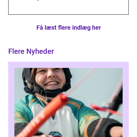
Få læst flere indlæg her
Flere Nyheder