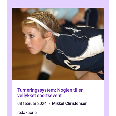
Turneringssystem: Nøglen til en
vellykket sportsevent
08 februar 2024
Mikkel Christensen
redaktionel