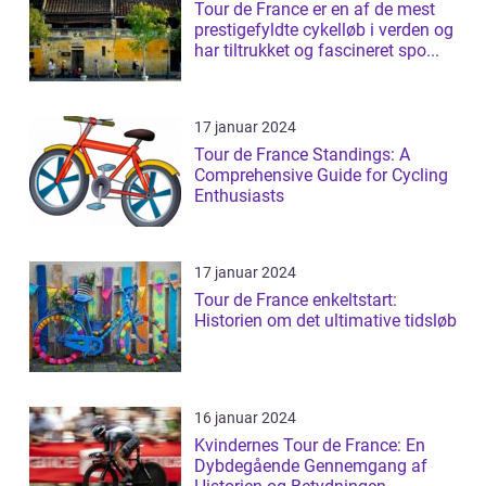
Tour de France er en af de mest
prestigefyldte cykelløb i verden og
har tiltrukket og fascineret spo...
17 januar 2024
Tour de France Standings: A
Comprehensive Guide for Cycling
Enthusiasts
17 januar 2024
Tour de France enkeltstart:
Historien om det ultimative tidsløb
16 januar 2024
Kvindernes Tour de France: En
Dybdegående Gennemgang af