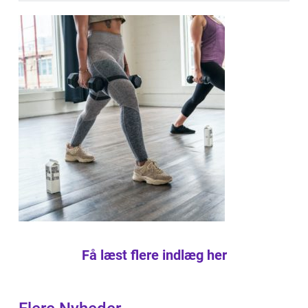
Få læst flere indlæg her