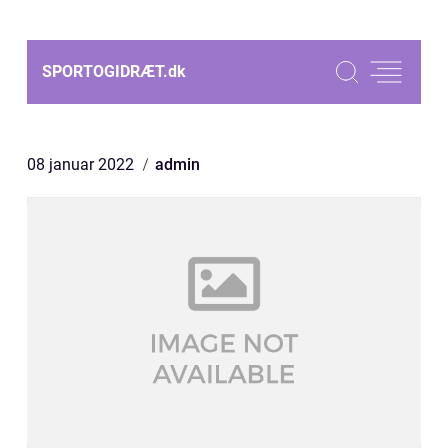
SPORTOGIDRÆT.
dk
08 januar 2022
admin