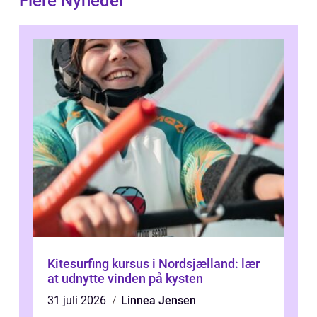
Flere Nyheder
Kitesurfing kursus i Nordsjælland: lær
at udnytte vinden på kysten
31 juli 2026
Linnea Jensen