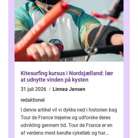
Kitesurfing kursus i Nordsjælland: lær
at udnytte vinden på kysten
31 juli 2026
Linnea Jensen
redaktionel
I denne artikel vil vi dykke ned i historien bag
Tour de France trøjerne og udforske deres
udvikling gennem tid. Tour de France er en
af verdens mest kendte cykelløb og har