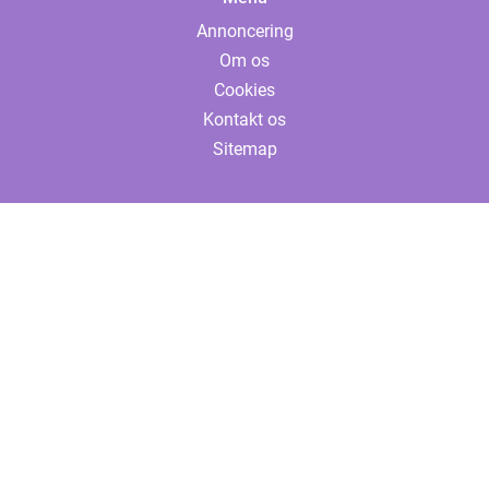
Annoncering
Om os
Cookies
Kontakt os
Sitemap