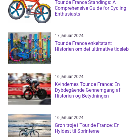
Tour de France Standings: A
Comprehensive Guide for Cycling
Enthusiasts
17 januar 2024
Tour de France enkeltstart:
Historien om det ultimative tidsløb
16 januar 2024
Kvindernes Tour de France: En
Dybdegående Gennemgang af
Historien og Betydningen
16 januar 2024
Grøn trøje i Tour de France: En
Hyldest til Sprinterne