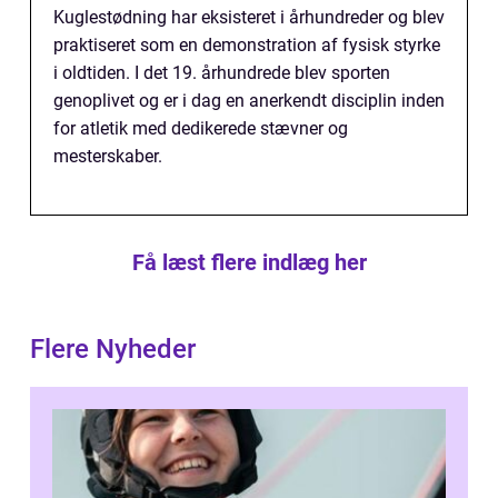
Kuglestødning har eksisteret i århundreder og blev
praktiseret som en demonstration af fysisk styrke
i oldtiden. I det 19. århundrede blev sporten
genoplivet og er i dag en anerkendt disciplin inden
for atletik med dedikerede stævner og
mesterskaber.
Få læst flere indlæg her
Flere Nyheder