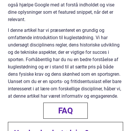
også hjælpe Google med at forstå indholdet og vise
dine oplysninger som et featured snippet, når det er
relevant.
I denne artikel har vi præsenteret en grundig og
omfattende introduktion til kuglestødning. Vi har
undersøgt disciplinens regler, dens historiske udvikling
og de tekniske aspekter, der er vigtige for succes i
sporten. Forhåbentlig har du nu en bedre forståelse af
kuglestødning og er i stand til at sætte pris på både
dens fysiske krav og dens skønhed som en sportsgren.
Uanset om du er en sports- og fritidsentusiast eller bare
interesseret i at lære om forskellige discipliner, håber vi,
at denne artikel har været informativ og engagerende.
FAQ