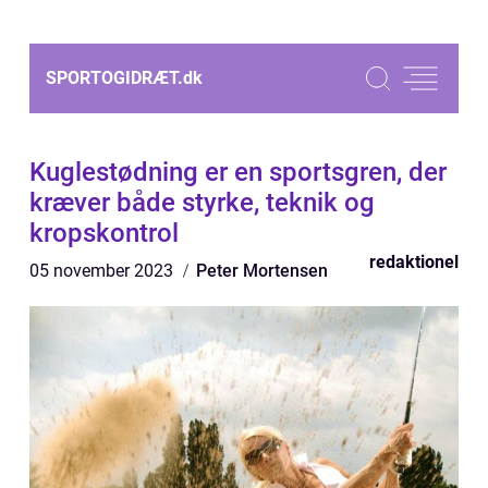
SPORTOGIDRÆT.
dk
Kuglestødning er en sportsgren, der
kræver både styrke, teknik og
kropskontrol
redaktionel
05 november 2023
Peter Mortensen