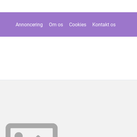
Annoncering
Om os
Cookies
Kontakt os