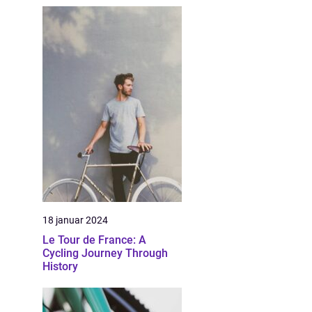
18 januar 2024
Le Tour de France: A
Cycling Journey Through
History