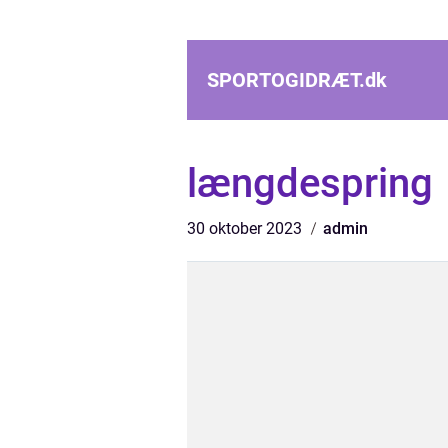
SPORTOGIDRÆT.
dk
længdespring
30 oktober 2023
admin