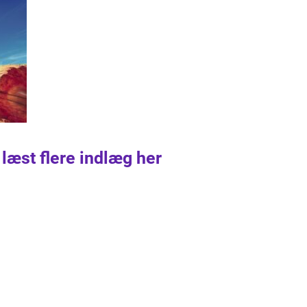
 læst flere indlæg her