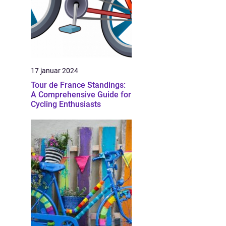
17 januar 2024
Tour de France Standings:
A Comprehensive Guide for
Cycling Enthusiasts