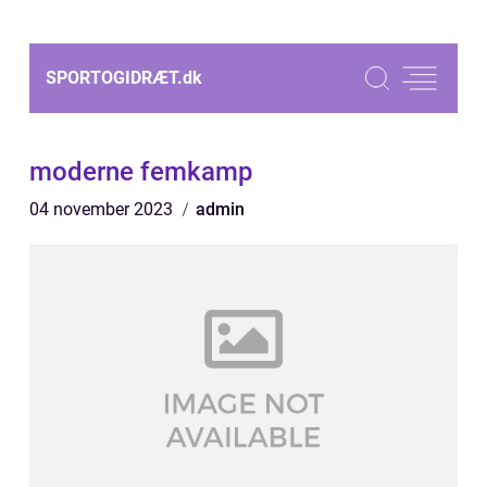
SPORTOGIDRÆT.
dk
moderne femkamp
04 november 2023
admin