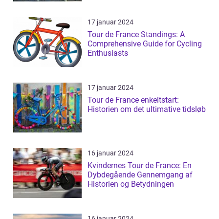
17 januar 2024
Tour de France Standings: A
Comprehensive Guide for Cycling
Enthusiasts
17 januar 2024
Tour de France enkeltstart:
Historien om det ultimative tidsløb
16 januar 2024
Kvindernes Tour de France: En
Dybdegående Gennemgang af
Historien og Betydningen
16 januar 2024