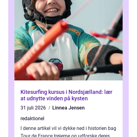
Kitesurfing kursus i Nordsjælland: lær
at udnytte vinden på kysten
31 juli 2026
Linnea Jensen
redaktionel
I denne artikel vil vi dykke ned i historien bag
Tour de France trøjerne og udforske deres