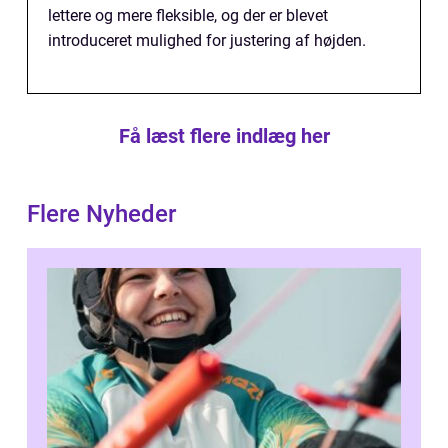
lettere og mere fleksible, og der er blevet
introduceret mulighed for justering af højden.
Få læst flere indlæg her
Flere Nyheder