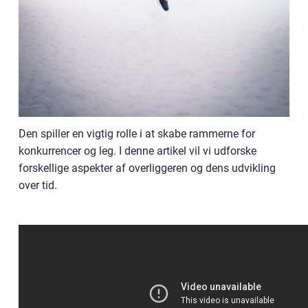
Den spiller en vigtig rolle i at skabe rammerne for
konkurrencer og leg. I denne artikel vil vi udforske
forskellige aspekter af overliggeren og dens udvikling
over tid.