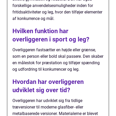
forskellige anvendelsesmuligheder inden for
fritidsaktiviteter og leg, hvor den tilføjer elementer
af konkurrence og mål.
Hvilken funktion har
overliggeren i sport og leg?
Overliggeren fastsætter en højde eller grænse,
som en person eller bold skal passere. Den skaber
en målestok for præstation og tilføjer spænding
og udfordring til konkurrencer og leg.
Hvordan har overliggeren
udviklet sig over tid?
Overliggeren har udviklet sig fra tidlige
træversioner til moderne glasfiber- eller
metalbaserede versioner. Materialerne er blevet