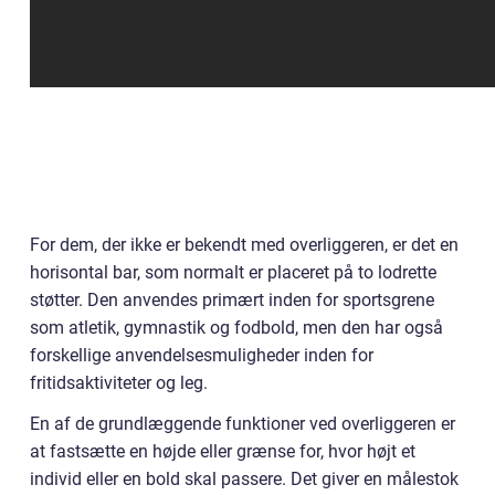
For dem, der ikke er bekendt med overliggeren, er det en
horisontal bar, som normalt er placeret på to lodrette
støtter. Den anvendes primært inden for sportsgrene
som atletik, gymnastik og fodbold, men den har også
forskellige anvendelsesmuligheder inden for
fritidsaktiviteter og leg.
En af de grundlæggende funktioner ved overliggeren er
at fastsætte en højde eller grænse for, hvor højt et
individ eller en bold skal passere. Det giver en målestok