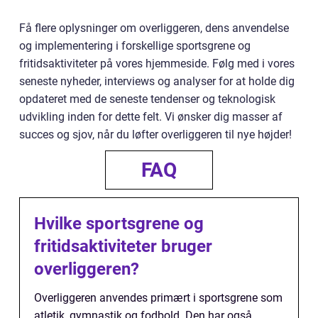
Få flere oplysninger om overliggeren, dens anvendelse
og implementering i forskellige sportsgrene og
fritidsaktiviteter på vores hjemmeside. Følg med i vores
seneste nyheder, interviews og analyser for at holde dig
opdateret med de seneste tendenser og teknologisk
udvikling inden for dette felt. Vi ønsker dig masser af
succes og sjov, når du løfter overliggeren til nye højder!
FAQ
Hvilke sportsgrene og
fritidsaktiviteter bruger
overliggeren?
Overliggeren anvendes primært i sportsgrene som
atletik, gymnastik og fodbold. Den har også