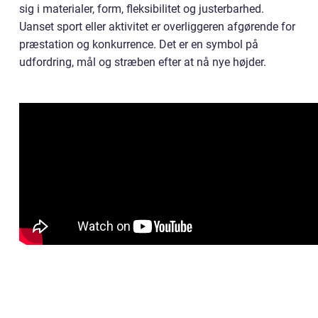
sig i materialer, form, fleksibilitet og justerbarhed.
Uanset sport eller aktivitet er overliggeren afgørende for
præstation og konkurrence. Det er en symbol på
udfordring, mål og stræben efter at nå nye højder.