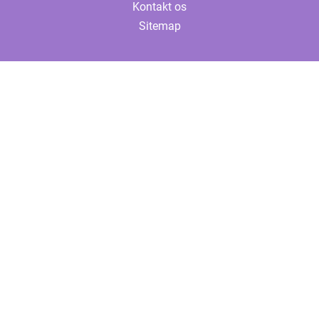
Kontakt os
Sitemap