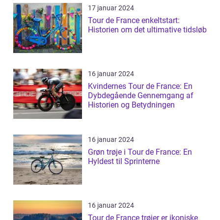
17 januar 2024
Tour de France enkeltstart:
Historien om det ultimative tidsløb
16 januar 2024
Kvindernes Tour de France: En
Dybdegående Gennemgang af
Historien og Betydningen
16 januar 2024
Grøn trøje i Tour de France: En
Hyldest til Sprinterne
16 januar 2024
Tour de France trøjer er ikoniske