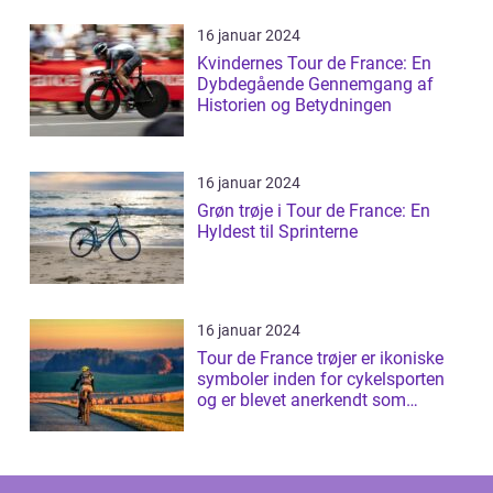
16 januar 2024
Kvindernes Tour de France: En
Dybdegående Gennemgang af
Historien og Betydningen
16 januar 2024
Grøn trøje i Tour de France: En
Hyldest til Sprinterne
16 januar 2024
Tour de France trøjer er ikoniske
symboler inden for cykelsporten
og er blevet anerkendt som
prestig...