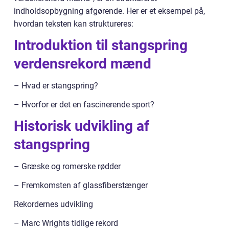
indholdsopbygning afgørende. Her er et eksempel på,
hvordan teksten kan struktureres:
Introduktion til stangspring
verdensrekord mænd
– Hvad er stangspring?
– Hvorfor er det en fascinerende sport?
Historisk udvikling af
stangspring
– Græske og romerske rødder
– Fremkomsten af glassfiberstænger
Rekordernes udvikling
– Marc Wrights tidlige rekord