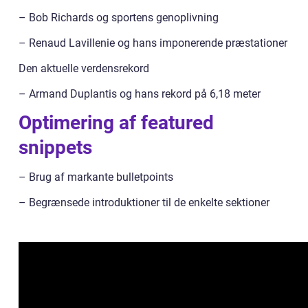
– Bob Richards og sportens genoplivning
– Renaud Lavillenie og hans imponerende præstationer
Den aktuelle verdensrekord
– Armand Duplantis og hans rekord på 6,18 meter
Optimering af featured
snippets
– Brug af markante bulletpoints
– Begrænsede introduktioner til de enkelte sektioner