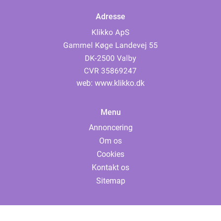
Adresse
web:
www.klikko.dk
Menu
Annoncering
Om os
Cookies
Kontakt os
Sitemap