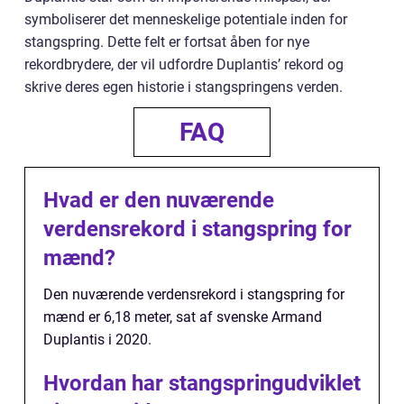
symboliserer det menneskelige potentiale inden for
stangspring. Dette felt er fortsat åben for nye
rekordbrydere, der vil udfordre Duplantis’ rekord og
skrive deres egen historie i stangspringens verden.
FAQ
Hvad er den nuværende
verdensrekord i stangspring for
mænd?
Den nuværende verdensrekord i stangspring for
mænd er 6,18 meter, sat af svenske Armand
Duplantis i 2020.
Hvordan har stangspringudviklet