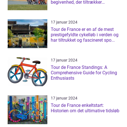
begivenhed, der tiltrækker
millioner af ...
17 januar 2024
Tour de France er en af de mest
prestigefyldte cykelløb i verden og
har tiltrukket og fascineret spo...
17 januar 2024
Tour de France Standings: A
Comprehensive Guide for Cycling
Enthusiasts
17 januar 2024
Tour de France enkeltstart:
Historien om det ultimative tidsløb