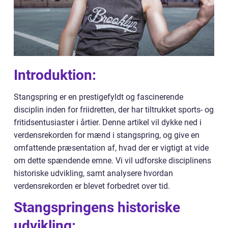
Introduktion:
Stangspring er en prestigefyldt og fascinerende
disciplin inden for friidretten, der har tiltrukket sports- og
fritidsentusiaster i årtier. Denne artikel vil dykke ned i
verdensrekorden for mænd i stangspring, og give en
omfattende præsentation af, hvad der er vigtigt at vide
om dette spændende emne. Vi vil udforske disciplinens
historiske udvikling, samt analysere hvordan
verdensrekorden er blevet forbedret over tid.
Stangspringens historiske
udvikling: