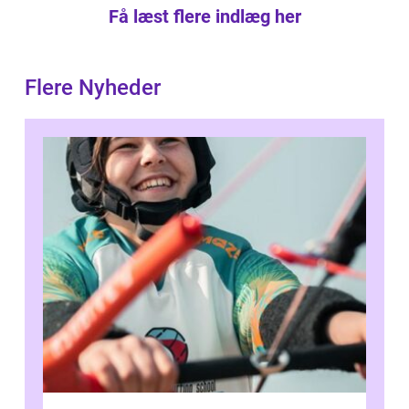
Få læst flere indlæg her
Flere Nyheder