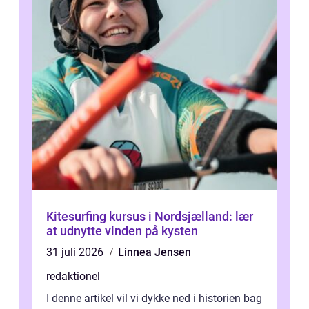
Kitesurfing kursus i Nordsjælland: lær
at udnytte vinden på kysten
31 juli 2026
Linnea Jensen
redaktionel
I denne artikel vil vi dykke ned i historien bag