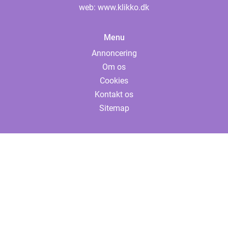
web:
www.klikko.dk
Menu
Annoncering
Om os
Cookies
Kontakt os
Sitemap