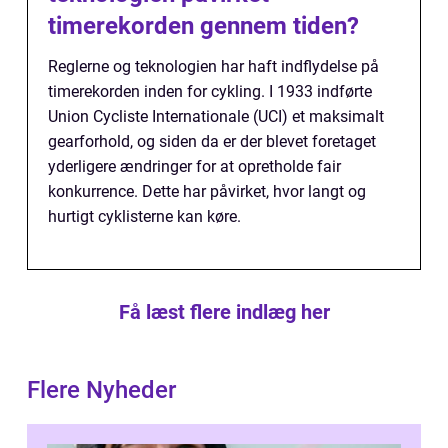
timerekorden gennem tiden?
Reglerne og teknologien har haft indflydelse på
timerekorden inden for cykling. I 1933 indførte
Union Cycliste Internationale (UCI) et maksimalt
gearforhold, og siden da er der blevet foretaget
yderligere ændringer for at opretholde fair
konkurrence. Dette har påvirket, hvor langt og
hurtigt cyklisterne kan køre.
Få læst flere indlæg her
Flere Nyheder