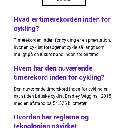
Hvad er timerekorden inden for
cykling?
Timerekorden inden for cykling er en præstation,
hvor en cyklist forsøger at cykle så langt som
muligt på en lukket bane inden for en time.
Hvem har den nuværende
timerekord inden for cykling?
Den nuværende timerekord inden for cykling er
sat af den britiske cyklist Bradley Wiggins i 2015
med en afstand på 54.526 kilometer.
Hvordan har reglerne og
teknologien påvirket