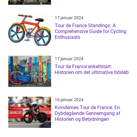
17 januar 2024
Tour de France Standings: A
Comprehensive Guide for Cycling
Enthusiasts
17 januar 2024
Tour de France enkeltstart:
Historien om det ultimative tidsløb
16 januar 2024
Kvindernes Tour de France: En
Dybdegående Gennemgang af
Historien og Betydningen