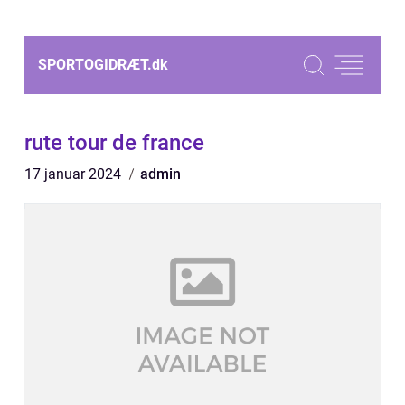
SPORTOGIDRÆT.
dk
rute tour de france
17 januar 2024
admin