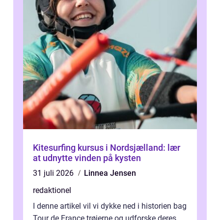
Kitesurfing kursus i Nordsjælland: lær
at udnytte vinden på kysten
31 juli 2026
Linnea Jensen
redaktionel
I denne artikel vil vi dykke ned i historien bag
Tour de France trøjerne og udforske deres