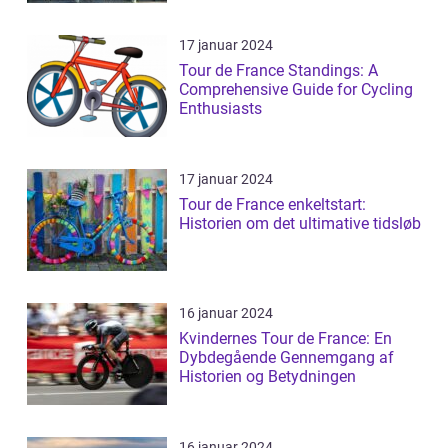
17 januar 2024
Tour de France Standings: A
Comprehensive Guide for Cycling
Enthusiasts
17 januar 2024
Tour de France enkeltstart:
Historien om det ultimative tidsløb
16 januar 2024
Kvindernes Tour de France: En
Dybdegående Gennemgang af
Historien og Betydningen
16 januar 2024