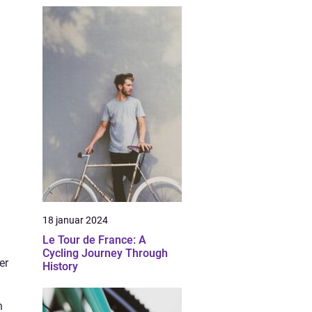
18 januar 2024
Le Tour de France: A
Cycling Journey Through
er
History
n