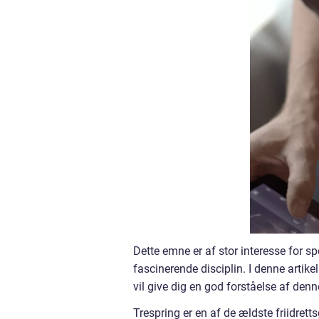
Dette emne er af stor interesse for s
fascinerende disciplin. I denne artikel
vil give dig en god forståelse af denn
Trespring er en af de ældste friidret