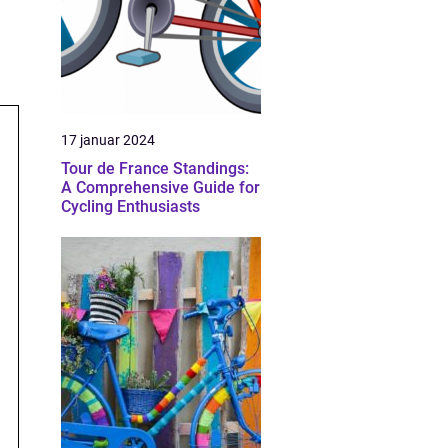
17 januar 2024
Tour de France Standings:
A Comprehensive Guide for
Cycling Enthusiasts