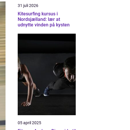
31 juli 2026
Kitesurfing kursus i
Nordsjælland: lær at
udnytte vinden på kysten
05 april 2025